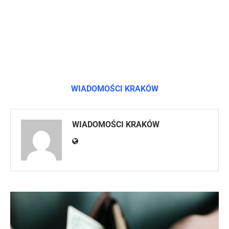
WIADOMOŚCI KRAKÓW
WIADOMOŚCI KRAKÓW