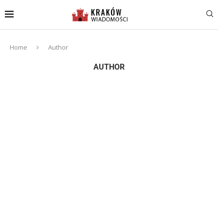
Home
Author
AUTHOR