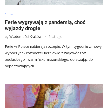
Biznes
Ferie wygrywają z pandemią, choć
wyjazdy drogie
by
Wiadomości Kraków
5 lat ago
Ferie w Polsce nabierają rozpędu. W tym tygodniu zimowy
wypoczynek rozpoczęli uczniowie z województw
podlaskiego i warmińsko-mazurskiego, dołączając do
odpoczywających…