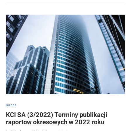
Biznes
KCI SA (3/2022) Terminy publikacji
raportow okresowych w 2022 roku