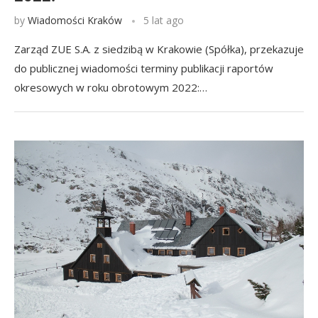
by
Wiadomości Kraków
5 lat ago
Zarząd ZUE S.A. z siedzibą w Krakowie (Spółka), przekazuje
do publicznej wiadomości terminy publikacji raportów
okresowych w roku obrotowym 2022:…