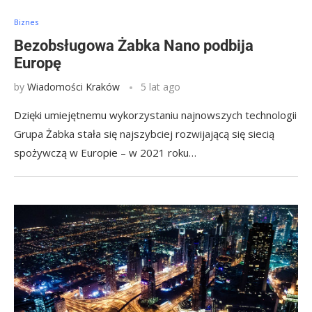
Biznes
Bezobsługowa Żabka Nano podbija
Europę
by
Wiadomości Kraków
5 lat ago
Dzięki umiejętnemu wykorzystaniu najnowszych technologii
Grupa Żabka stała się najszybciej rozwijającą się siecią
spożywczą w Europie – w 2021 roku…