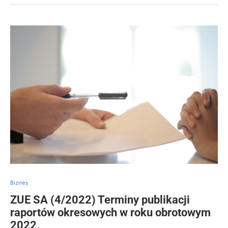
Biznes
ZUE SA (4/2022) Terminy publikacji
raportów okresowych w roku obrotowym
2022.