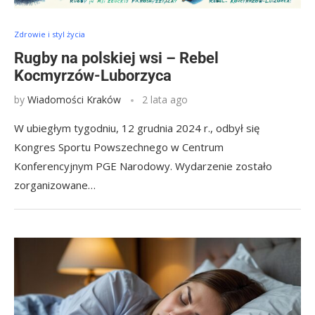
Zdrowie i styl życia
Rugby na polskiej wsi – Rebel
Kocmyrzów-Luborzyca
by
Wiadomości Kraków
2 lata ago
W ubiegłym tygodniu, 12 grudnia 2024 r., odbył się
Kongres Sportu Powszechnego w Centrum
Konferencyjnym PGE Narodowy. Wydarzenie zostało
zorganizowane…