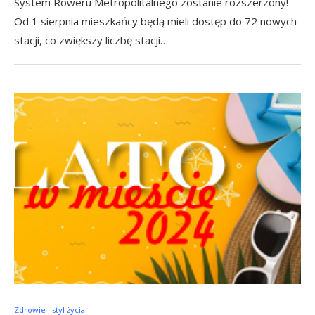
System Roweru Metropolitalnego zostanie rozszerzony!
Od 1 sierpnia mieszkańcy będą mieli dostęp do 72 nowych
stacji, co zwiększy liczbę stacji…
Zdrowie i styl życia