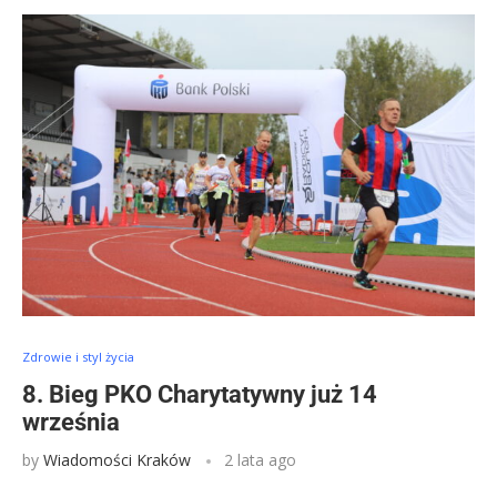
Zdrowie i styl życia
8. Bieg PKO Charytatywny już 14
września
by
Wiadomości Kraków
2 lata ago