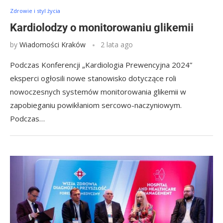
Zdrowie i styl życia
Kardiolodzy o monitorowaniu glikemii
by
Wiadomości Kraków
2 lata ago
Podczas Konferencji „Kardiologia Prewencyjna 2024”
eksperci ogłosili nowe stanowisko dotyczące roli
nowoczesnych systemów monitorowania glikemii w
zapobieganiu powikłaniom sercowo-naczyniowym.
Podczas…