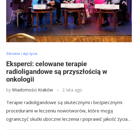
Zdrowie i styl życia
Eksperci: celowane terapie
radioligandowe są przyszłością w
onkologii
by
Wiadomości Kraków
2 lata ago
Terapie radioligandowe są skutecznymi i bezpiecznymi
procedurami w leczeniu nowotworów, które mogą
ograniczyć skutki uboczne leczenia i poprawić jakość życia…