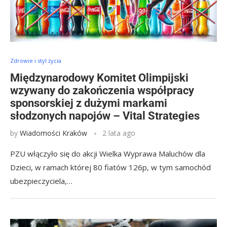
Zdrowie i styl życia
Międzynarodowy Komitet Olimpijski
wzywany do zakończenia współpracy
sponsorskiej z dużymi markami
słodzonych napojów – Vital Strategies
by
Wiadomości Kraków
2 lata ago
PZU włączyło się do akcji Wielka Wyprawa Maluchów dla
Dzieci, w ramach której 80 fiatów 126p, w tym samochód
ubezpieczyciela,…