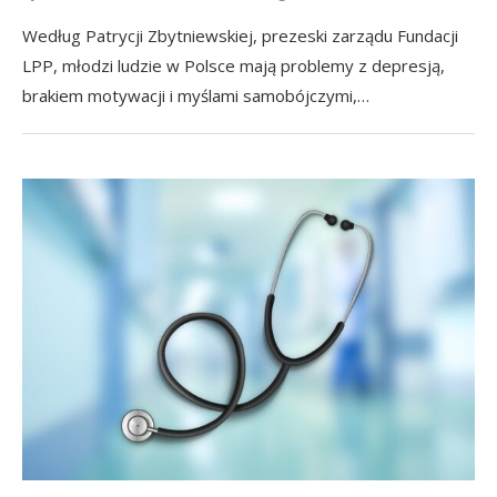
Według Patrycji Zbytniewskiej, prezeski zarządu Fundacji
LPP, młodzi ludzie w Polsce mają problemy z depresją,
brakiem motywacji i myślami samobójczymi,…