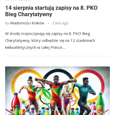
14 sierpnia startują zapisy na 8. PKO
Bieg Charytatywny
by
Wiadomości Kraków
2 lata ago
W środę rozpoczynają się zapisy na 8. PKO Bieg
Charytatywny, który odbędzie się na 12 stadionach
lekkoatletycznych w całej Polsce.…