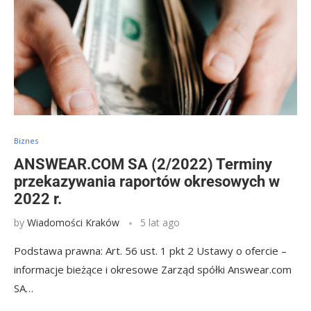
Biznes
ANSWEAR.COM SA (2/2022) Terminy
przekazywania raportów okresowych w
2022 r.
by
Wiadomości Kraków
5 lat ago
Podstawa prawna: Art. 56 ust. 1 pkt 2 Ustawy o ofercie –
informacje bieżące i okresowe Zarząd spółki Answear.com
SA…