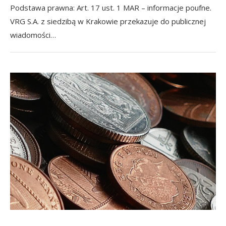
Podstawa prawna: Art. 17 ust. 1 MAR – informacje poufne.
VRG S.A. z siedzibą w Krakowie przekazuje do publicznej
wiadomości…