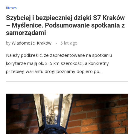
Biznes
Szybciej i bezpieczniej dzięki S7 Kraków
– Myślenice. Podsumowanie spotkania z
samorządami
by
Wiadomości Kraków
5 lat ago
Należy podkreślić, że zaprezentowane na spotkaniu
korytarze mają ok. 3-5 km szerokości, a konkretny
przebieg wariantu drogi poznamy dopiero po…