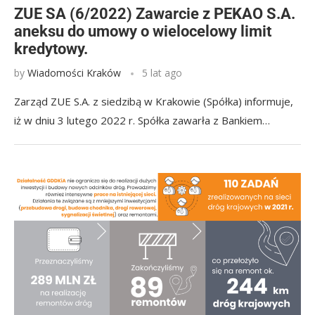
ZUE SA (6/2022) Zawarcie z PEKAO S.A.
aneksu do umowy o wielocelowy limit
kredytowy.
by
Wiadomości Kraków
5 lat ago
Zarząd ZUE S.A. z siedzibą w Krakowie (Spółka) informuje,
iż w dniu 3 lutego 2022 r. Spółka zawarła z Bankiem…