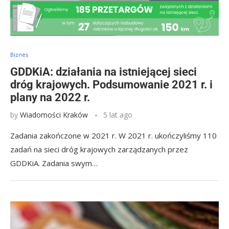
Biznes
GDDKiA: działania na istniejącej sieci
dróg krajowych. Podsumowanie 2021 r. i
plany na 2022 r.
by
Wiadomości Kraków
5 lat ago
Zadania zakończone w 2021 r. W 2021 r. ukończyliśmy 110
zadań na sieci dróg krajowych zarządzanych przez
GDDKiA. Zadania swym…