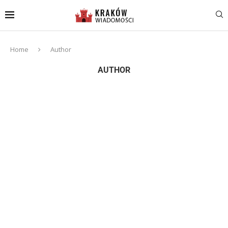
Home
Author
AUTHOR