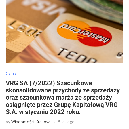
Biznes
VRG SA (7/2022) Szacunkowe
skonsolidowane przychody ze sprzedaży
oraz szacunkowa marża ze sprzedaży
osiągnięte przez Grupę Kapitałową VRG
S.A. w styczniu 2022 roku.
by
Wiadomości Kraków
5 lat ago