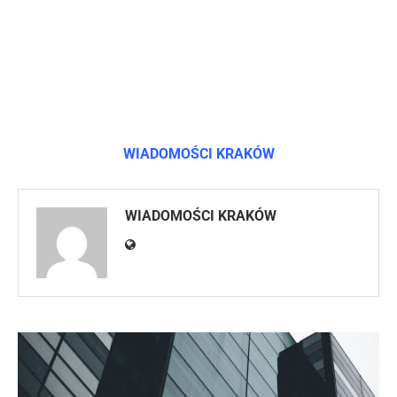
WIADOMOŚCI KRAKÓW
WIADOMOŚCI KRAKÓW