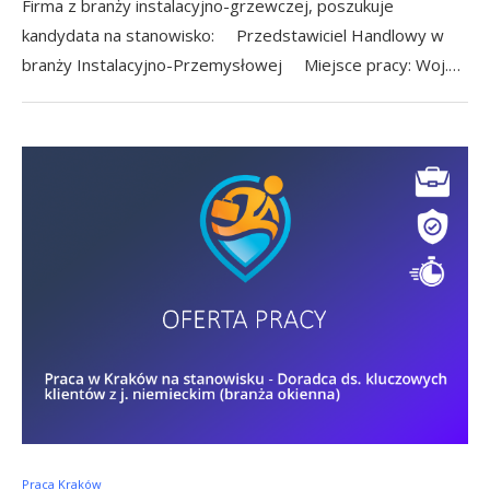
Firma z branży instalacyjno-grzewczej, poszukuje
kandydata na stanowisko: Przedstawiciel Handlowy w
branży Instalacyjno-Przemysłowej Miejsce pracy: Woj.…
Praca Kraków