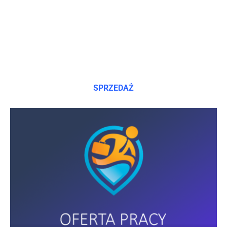
SPRZEDAŻ