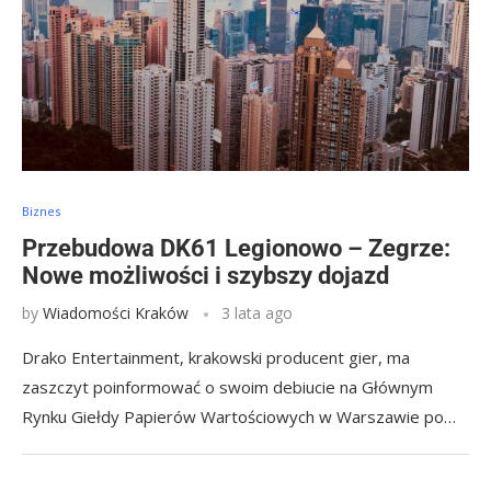
Biznes
Przebudowa DK61 Legionowo – Zegrze:
Nowe możliwości i szybszy dojazd
by
Wiadomości Kraków
3 lata ago
Drako Entertainment, krakowski producent gier, ma
zaszczyt poinformować o swoim debiucie na Głównym
Rynku Giełdy Papierów Wartościowych w Warszawie po…