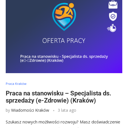
Praca Kraków
Praca na stanowisku – Specjalista ds.
sprzedaży (e⁠-⁠Zdrowie) (Kraków)
by
Wiadomości Kraków
3 lata ago
Szukasz nowych możliwości rozwoju? Masz doświadczenie