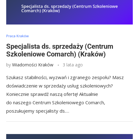
Praca Kraków
Specjalista ds. sprzedaży (Centrum
Szkoleniowe Comarch) (Kraków)
by
Wiadomości Kraków
3 lata ago
Szukasz stabilności, wyzwań i zgranego zespołu? Masz
doświadczenie w sprzedaży usług szkoleniowych?
Koniecznie sprawdź naszą ofertę! Aktualnie
do naszego Centrum Szkoleniowego Comarch,
poszukujemy specjalisty ds.…