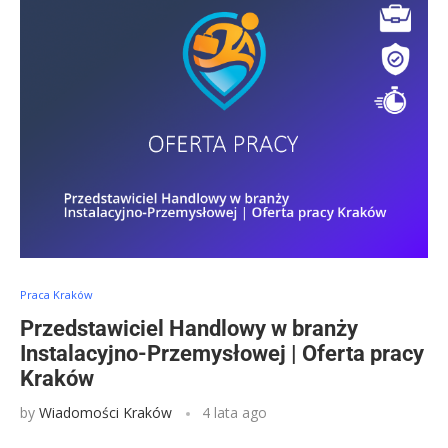
Praca Kraków
Przedstawiciel Handlowy w branży
Instalacyjno-Przemysłowej | Oferta pracy
Kraków
by
Wiadomości Kraków
4 lata ago