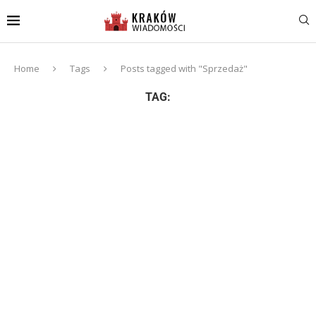
Home
Tags
Posts tagged with "Sprzedaż"
TAG: