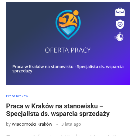
Praca Kraków
Praca w Kraków na stanowisku –
Specjalista ds. wsparcia sprzedaży
by
Wiadomości Kraków
3 lata ago