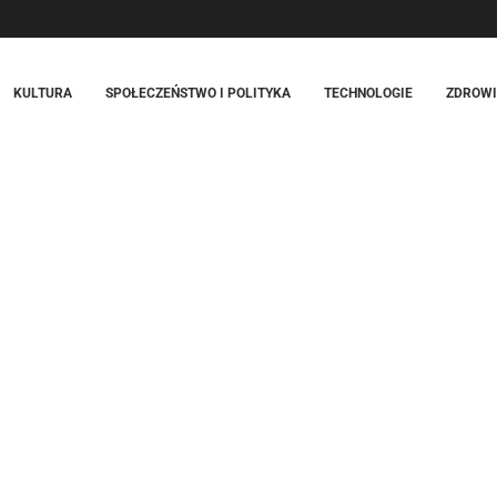
KULTURA
SPOŁECZEŃSTWO I POLITYKA
TECHNOLOGIE
ZDROWIE