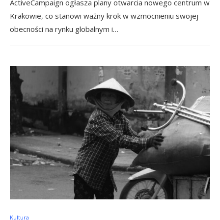
ActiveCampaign ogłasza plany otwarcia nowego centrum w
Krakowie, co stanowi ważny krok w wzmocnieniu swojej
obecności na rynku globalnym i…
Kultura