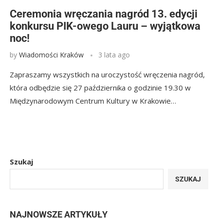
Ceremonia wręczania nagród 13. edycji
konkursu PIK-owego Lauru – wyjątkowa
noc!
by
Wiadomości Kraków
3 lata ago
Zapraszamy wszystkich na uroczystość wręczenia nagród,
która odbędzie się 27 października o godzinie 19.30 w
Międzynarodowym Centrum Kultury w Krakowie…
Szukaj
SZUKAJ
NAJNOWSZE ARTYKUŁY