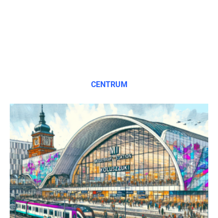
CENTRUM