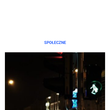
SPOŁECZNE