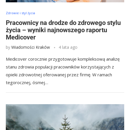
Zdrowie i styl życia
Pracownicy na drodze do zdrowego stylu
życia – wyniki najnowszego raportu
Medicover
by
Wiadomości Kraków
4 lata ago
Medicover corocznie przygotowuje kompleksową analizę
stanu zdrowia populacji pracowników korzystających z
opieki zdrowotnej oferowanej przez firmę. W ramach
tegorocznej, ósmej…