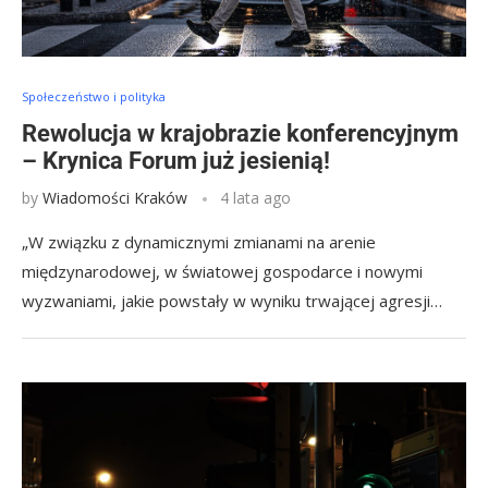
Społeczeństwo i polityka
Rewolucja w krajobrazie konferencyjnym
– Krynica Forum już jesienią!
by
Wiadomości Kraków
4 lata ago
„W związku z dynamicznymi zmianami na arenie
międzynarodowej, w światowej gospodarce i nowymi
wyzwaniami, jakie powstały w wyniku trwającej agresji…