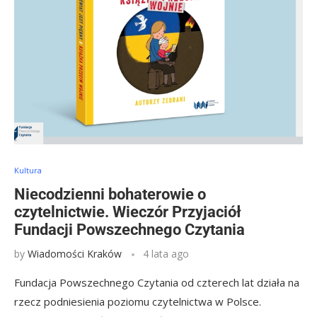
Kultura
Niecodzienni bohaterowie o
czytelnictwie. Wieczór Przyjaciół
Fundacji Powszechnego Czytania
by
Wiadomości Kraków
4 lata ago
Fundacja Powszechnego Czytania od czterech lat działa na
rzecz podniesienia poziomu czytelnictwa w Polsce.