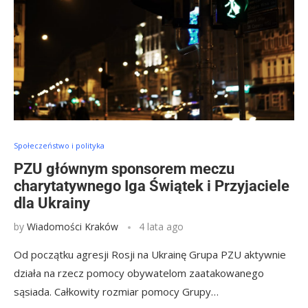
Społeczeństwo i polityka
PZU głównym sponsorem meczu
charytatywnego Iga Świątek i Przyjaciele
dla Ukrainy
by
Wiadomości Kraków
4 lata ago
Od początku agresji Rosji na Ukrainę Grupa PZU aktywnie
działa na rzecz pomocy obywatelom zaatakowanego
sąsiada. Całkowity rozmiar pomocy Grupy…