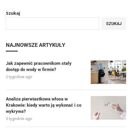
Szukaj
SZUKAJ
NAJNOWSZE ARTYKUŁY
Jak zapewnić pracownikom stały
dostęp do wody w firmie?
2 tygodnie ago
Analiza pierwiastkowa włosa w
Krakowie: kiedy warto ją wykonać i co
wykrywa?
3 tygodnie ago