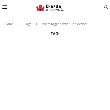
Home
Tags
Posts tagged with "Społeczne"
TAG: