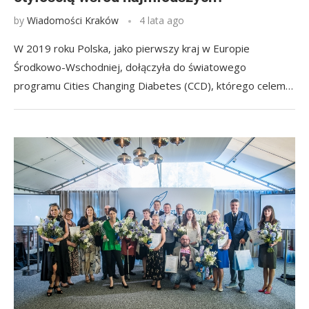
by
Wiadomości Kraków
4 lata ago
W 2019 roku Polska, jako pierwszy kraj w Europie
Środkowo-Wschodniej, dołączyła do światowego
programu Cities Changing Diabetes (CCD), którego celem…