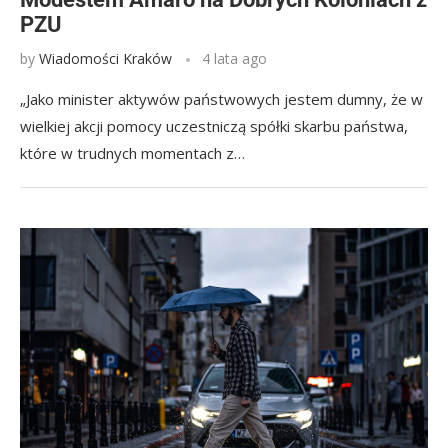
PZU
by
Wiadomości Kraków
4 lata ago
„Jako minister aktywów państwowych jestem dumny, że w
wielkiej akcji pomocy uczestniczą spółki skarbu państwa,
które w trudnych momentach z…