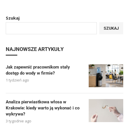
Szukaj
SZUKAJ
NAJNOWSZE ARTYKUŁY
Jak zapewnić pracownikom stały
dostęp do wody w firmie?
1 tydzień ago
Analiza pierwiastkowa włosa w
Krakowie: kiedy warto ją wykonać i co
wykrywa?
3 tygodnie ago