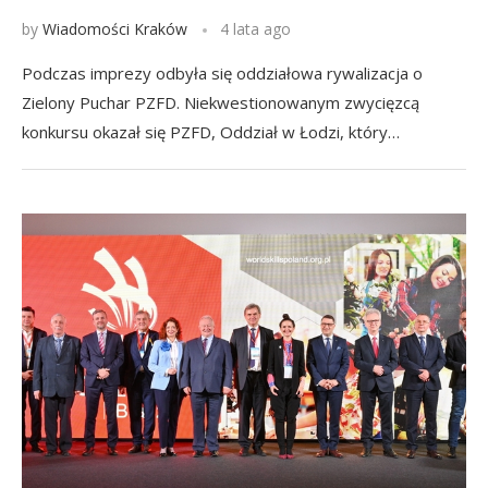
by
Wiadomości Kraków
4 lata ago
Podczas imprezy odbyła się oddziałowa rywalizacja o
Zielony Puchar PZFD. Niekwestionowanym zwycięzcą
konkursu okazał się PZFD, Oddział w Łodzi, który…