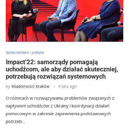
Społeczeństwo i polityka
Impact’22: samorządy pomagają
uchodźcom, ale aby działać skuteczniej,
potrzebują rozwiązań systemowych
by
Wiadomości Kraków
4 lata ago
O różnicach w rozwiązywaniu problemów związanych z
napływem uchodźców z Ukrainy i koordynacji działań
pomocowym w zakresie zapewnienia podstawowych
potrzeb…