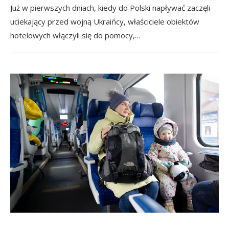
Już w pierwszych dniach, kiedy do Polski napływać zaczęli
uciekający przed wojną Ukraińcy, właściciele obiektów
hotelowych włączyli się do pomocy,…