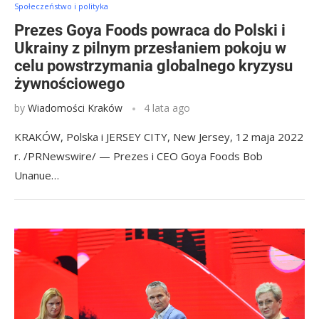
Społeczeństwo i polityka
Prezes Goya Foods powraca do Polski i
Ukrainy z pilnym przesłaniem pokoju w
celu powstrzymania globalnego kryzysu
żywnościowego
by
Wiadomości Kraków
4 lata ago
KRAKÓW, Polska i JERSEY CITY, New Jersey, 12 maja 2022
r. /PRNewswire/ — Prezes i CEO Goya Foods Bob
Unanue…