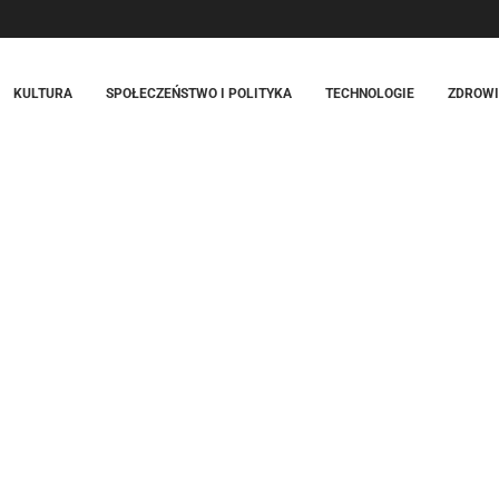
KULTURA
SPOŁECZEŃSTWO I POLITYKA
TECHNOLOGIE
ZDROWIE