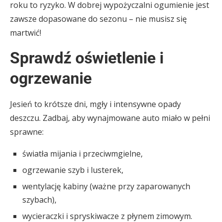
roku to ryzyko. W dobrej wypożyczalni ogumienie jest
zawsze dopasowane do sezonu – nie musisz się
martwić!
Sprawdź oświetlenie i
ogrzewanie
Jesień to krótsze dni, mgły i intensywne opady
deszczu. Zadbaj, aby wynajmowane auto miało w pełni
sprawne:
światła mijania i przeciwmgielne,
ogrzewanie szyb i lusterek,
wentylację kabiny (ważne przy zaparowanych
szybach),
wycieraczki i spryskiwacze z płynem zimowym.