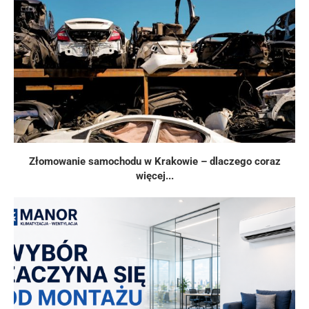
Złomowanie samochodu w Krakowie – dlaczego coraz
więcej...