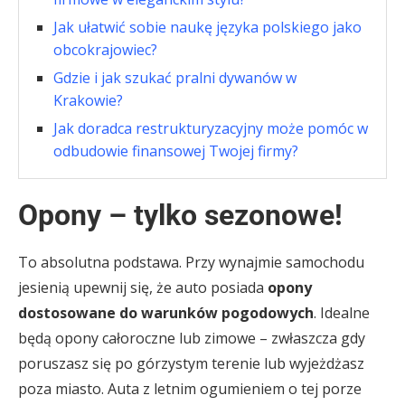
Jak ułatwić sobie naukę języka polskiego jako
obcokrajowiec?
Gdzie i jak szukać pralni dywanów w
Krakowie?
Jak doradca restrukturyzacyjny może pomóc w
odbudowie finansowej Twojej firmy?
Opony – tylko sezonowe!
To absolutna podstawa. Przy wynajmie samochodu
jesienią upewnij się, że auto posiada
opony
dostosowane do warunków pogodowych
. Idealne
będą opony całoroczne lub zimowe – zwłaszcza gdy
poruszasz się po górzystym terenie lub wyjeżdżasz
poza miasto. Auta z letnim ogumieniem o tej porze