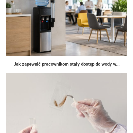
Jak zapewnić pracownikom stały dostęp do wody w...