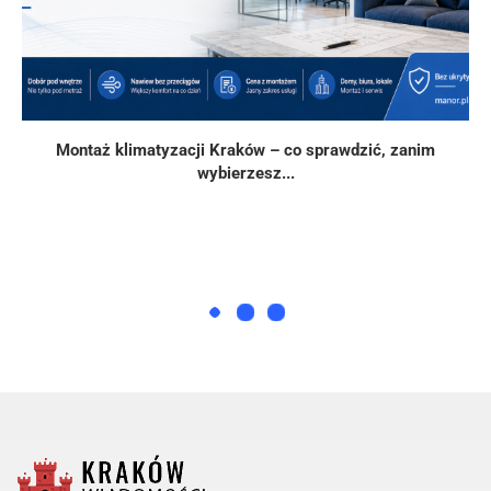
Montaż klimatyzacji Kraków – co sprawdzić, zanim
wybierzesz...