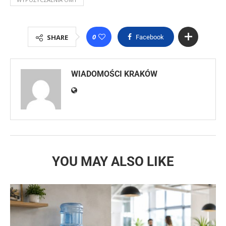
0
SHARE
Facebook
WIADOMOŚCI KRAKÓW
YOU MAY ALSO LIKE