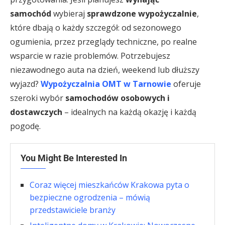
samochód
wybieraj
sprawdzone wypożyczalnie
,
które dbają o każdy szczegół: od sezonowego
ogumienia, przez przeglądy techniczne, po realne
wsparcie w razie problemów. Potrzebujesz
niezawodnego auta na dzień, weekend lub dłuższy
wyjazd?
Wypożyczalnia OMT w Tarnowie
oferuje
szeroki wybór
samochodów osobowych i
dostawczych
– idealnych na każdą okazję i każdą
pogodę.
You Might Be Interested In
Coraz więcej mieszkańców Krakowa pyta o
bezpieczne ogrodzenia – mówią
przedstawiciele branży