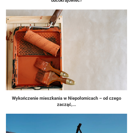
obcokrajowiec?
Wykończenie mieszkania w Niepołomicach – od czego
zacząć,...