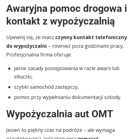
Awaryjna pomoc drogowa i
kontakt z wypożyczalnią
Upewnij się, że masz
czynny kontakt telefoniczny
do wypożyczalni
– również poza godzinami pracy.
Profesjonalna firma oferuje:
jasne zasady postępowania w razie awarii lub
stłuczki,
szybki samochód zastępczy,
pomoc przy wypełnianiu dokumentacji szkody.
Wypożyczalnia aut OMT
Jesień to piękny czas na podróże – ale wymaga
przygotowania. Jeśli planujesz
wynająć