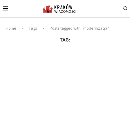
Home
Tags
Posts tagged with "modernizacja"
TAG: