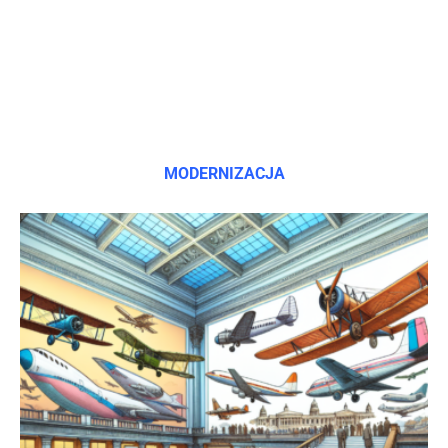
MODERNIZACJA