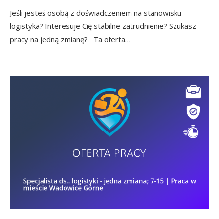
Jeśli jesteś osobą z doświadczeniem na stanowisku
logistyka? Interesuje Cię stabilne zatrudnienie? Szukasz
pracy na jedną zmianę? Ta oferta…