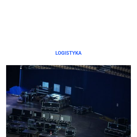
LOGISTYKA