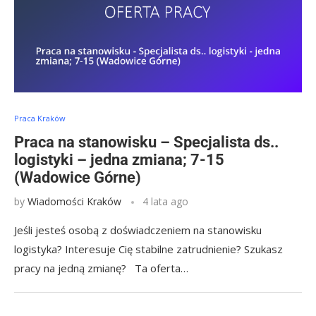
Praca Kraków
Praca na stanowisku – Specjalista ds..
logistyki – jedna zmiana; 7-15
(Wadowice Górne)
by
Wiadomości Kraków
4 lata ago
Jeśli jesteś osobą z doświadczeniem na stanowisku
logistyka? Interesuje Cię stabilne zatrudnienie? Szukasz
pracy na jedną zmianę? Ta oferta…