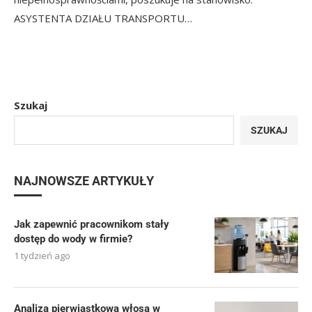
ASYSTENTA DZIAŁU TRANSPORTU…
Szukaj
SZUKAJ
NAJNOWSZE ARTYKUŁY
Jak zapewnić pracownikom stały
dostęp do wody w firmie?
1 tydzień ago
Analiza pierwiastkowa włosa w