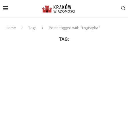
Home
Tags
Posts tagged with "Logistyka"
TAG: