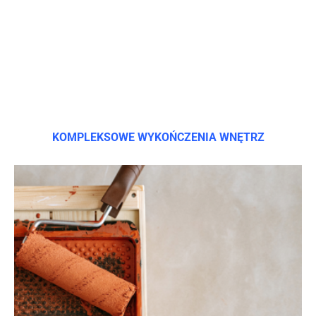
KOMPLEKSOWE WYKOŃCZENIA WNĘTRZ