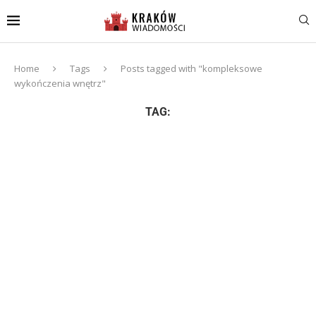
Home
Tags
Posts tagged with "kompleksowe
wykończenia wnętrz"
TAG: