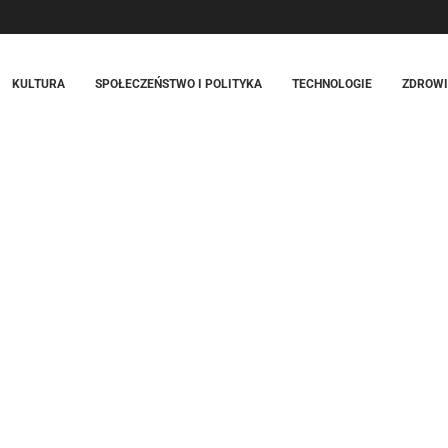
KULTURA
SPOŁECZEŃSTWO I POLITYKA
TECHNOLOGIE
ZDROWIE