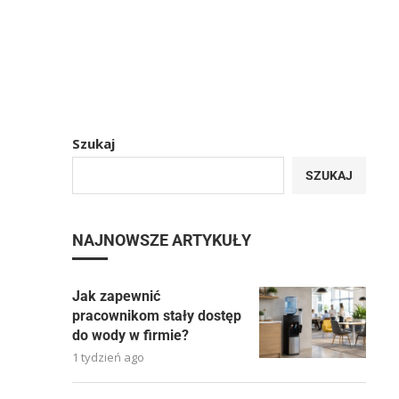
Szukaj
SZUKAJ
NAJNOWSZE ARTYKUŁY
Jak zapewnić
pracownikom stały dostęp
do wody w firmie?
1 tydzień ago